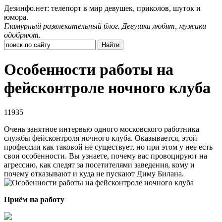
Дезинфо.нет: телепорт в мир девушек, приколов, шуток и
юмора.
Гламурный развлекательный блог. Девушки любят, мужики
одобряют.
Особенности работы на
фейсконтроле ночного клуба
11935
Очень занятное интервью одного московского работника
службы фейсконтроля ночного клуба. Оказывается, этой
профессии как таковой не существует, но при этом у нее есть
свои особенности. Вы узнаете, почему вас провоцируют на
агрессию, как следят за посетителями заведения, кому и
почему отказывают и куда не пускают Диму Билана.
Приём на работу