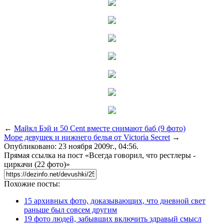
←
Майкл Бэй и 50 Cent вместе снимают баб (9 фото)
Море девушек и нижнего белья от Victoria Secret
→
Опубликовано: 23 ноября 2009г., 04:56.
Прямая ссылка на пост «Всегда говорил, что рестлеры -
циркачи (22 фото)»
Похожие посты:
15 архивных фото, доказывающих, что дневной свет
раньше был совсем другим
19 фото людей, забывших включить здравый смысл