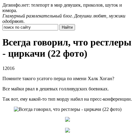
Дезинфо.нет: телепорт в мир девушек, приколов, шуток и
юмора.
Гламурный развлекательный блог. Девушки любят, мужики
одобряют.
Всегда говорил, что рестлеры
- циркачи (22 фото)
12016
Помните такого усатого перца по имени Халк Хоган?
Все майки рвал в дешевых голливудских боевиках.
Так вот, ему какой-то тип морду набил на пресс-конференции.