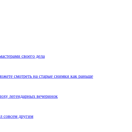
мастерами своего дела
ожете смотреть на старые снимки как раньше
эпоху легендарных вечеринок
л совсем другим