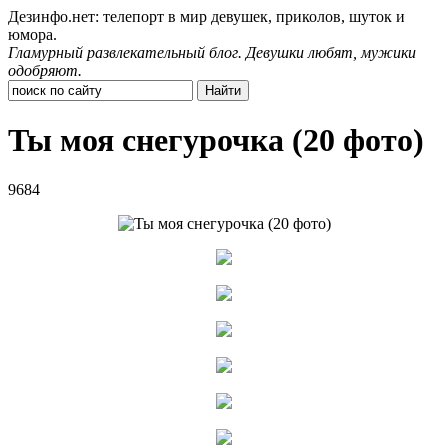
Дезинфо.нет: телепорт в мир девушек, приколов, шуток и
юмора.
Гламурный развлекательный блог. Девушки любят, мужики
одобряют.
Ты моя снегурочка (20 фото)
9684