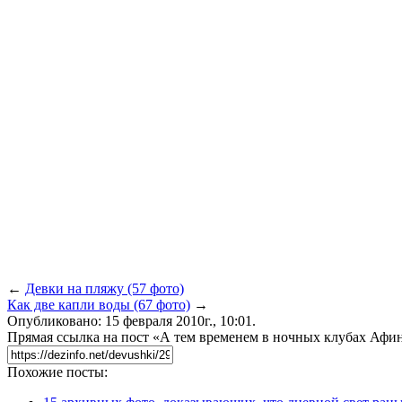
←
Девки на пляжу (57 фото)
Как две капли воды (67 фото)
→
Опубликовано: 15 февраля 2010г., 10:01.
Прямая ссылка на пост «А тем временем в ночных клубах Афин
Похожие посты: