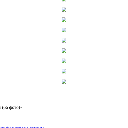
 (66 фото)»