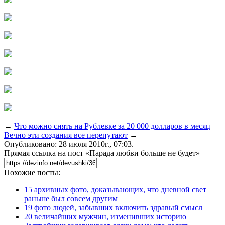
←
Что можно снять на Рублевке за 20 000 долларов в месяц
Вечно эти создания все перепутают
→
Опубликовано: 28 июля 2010г., 07:03.
Прямая ссылка на пост «Парада любви больше не будет»
Похожие посты:
15 архивных фото, доказывающих, что дневной свет
раньше был совсем другим
19 фото людей, забывших включить здравый смысл
20 величайших мужчин, изменивших историю