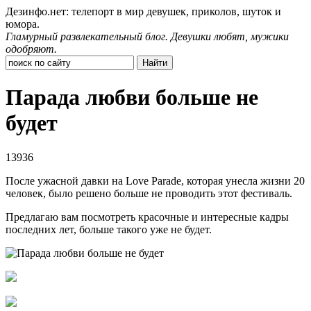
Дезинфо.нет: телепорт в мир девушек, приколов, шуток и
юмора.
Гламурный развлекательный блог. Девушки любят, мужики
одобряют.
Парада любви больше не
будет
13936
После ужасной давки на Love Parade, которая унесла жизни 20
человек, было решено больше не проводить этот фестиваль.
Предлагаю вам посмотреть красочные и интересные кадры
последних лет, больше такого уже не будет.