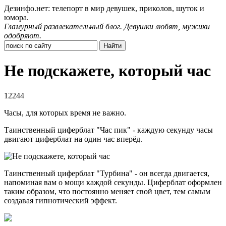
Дезинфо.нет: телепорт в мир девушек, приколов, шуток и
юмора.
Гламурный развлекательный блог. Девушки любят, мужики
одобряют.
Не подскажете, который час
12244
Часы, для которых время не важно.
Таинственный циферблат "Час пик" - каждую секунду часы
двигают циферблат на один час вперёд.
Таинственный циферблат "Турбина" - он всегда двигается,
напоминая вам о мощи каждой секунды. Циферблат оформлен
таким образом, что постоянно меняет свой цвет, тем самым
создавая гипнотический эффект.