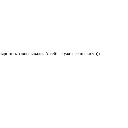
улярность завоевывали. А сейчас уже все пофигу )))