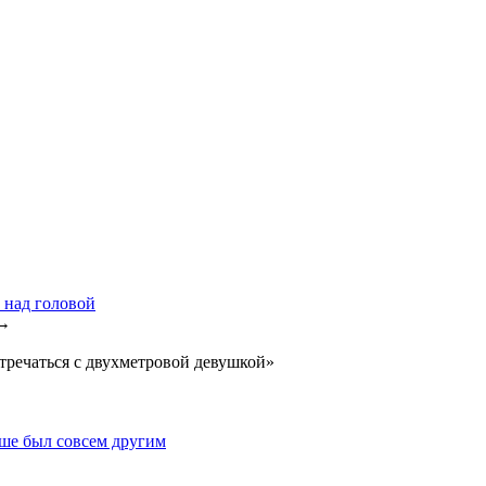
 над головой
→
тречаться с двухметровой девушкой»
ьше был совсем другим