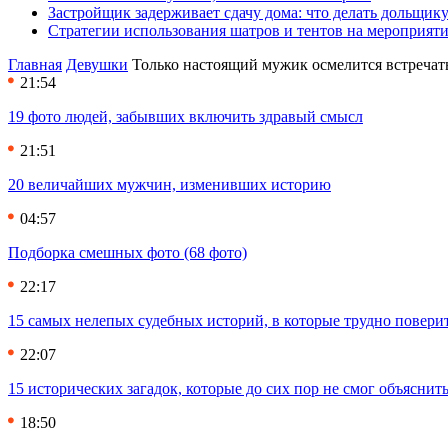
Застройщик задерживает сдачу дома: что делать дольщику
Стратегии использования шатров и тентов на мероприят
Главная
Девушки
Только настоящий мужик осмелится встречат
21:54
19 фото людей, забывших включить здравый смысл
21:51
20 величайших мужчин, изменивших историю
04:57
Подборка смешных фото (68 фото)
22:17
15 самых нелепых судебных историй, в которые трудно повери
22:07
15 исторических загадок, которые до сих пор не смог объяснит
18:50