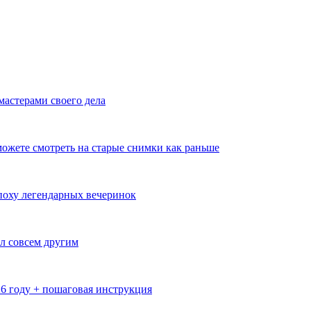
мастерами своего дела
ожете смотреть на старые снимки как раньше
эпоху легендарных вечеринок
л совсем другим
26 году + пошаговая инструкция