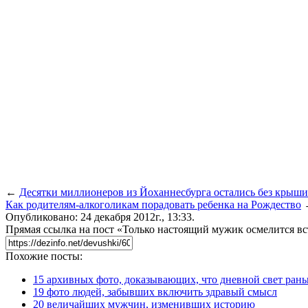
←
Десятки миллионеров из Йоханнесбурга остались без крыши
Как родителям-алкоголикам порадовать ребенка на Рождество
Опубликовано: 24 декабря 2012г., 13:33.
Прямая ссылка на пост «Только настоящий мужик осмелится вс
Похожие посты:
15 архивных фото, доказывающих, что дневной свет ран
19 фото людей, забывших включить здравый смысл
20 величайших мужчин, изменивших историю