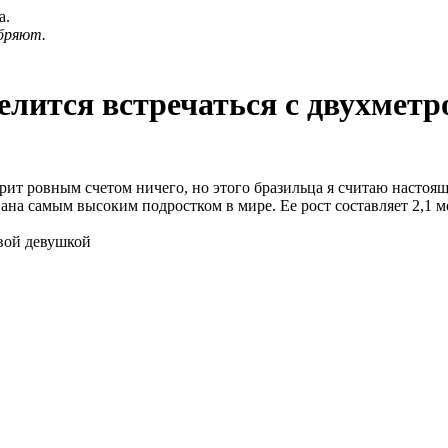
а.
бряют.
лится встречаться с двухметр
рит ровным счетом ничего, но этого бразильца я считаю настоящ
нана самым высоким подростком в мире. Ее рост составляет 2,1 м