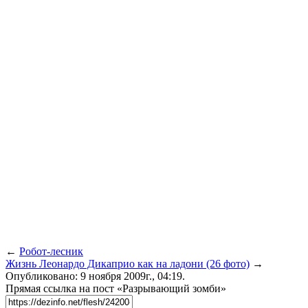
←
Робот-лесник
Жизнь Леонардо Дикаприо как на ладони (26 фото)
→
Опубликовано: 9 ноября 2009г., 04:19.
Прямая ссылка на пост «Разрывающий зомби»