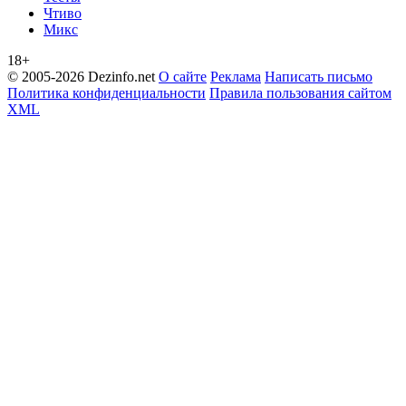
Чтиво
Микс
18+
© 2005-2026 Dezinfo.net
О сайте
Реклама
Написать письмо
Политика конфиденциальности
Правила пользования сайтом
XML