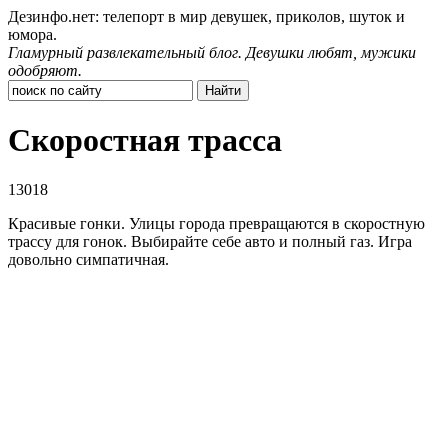
Дезинфо.нет: телепорт в мир девушек, приколов, шуток и
юмора.
Гламурный развлекательный блог. Девушки любят, мужики
одобряют.
Скоростная трасса
13018
Красивые гонки. Улицы города превращаются в скоростную
трассу для гонок. Выбирайте себе авто и полный газ. Игра
довольно симпатичная.