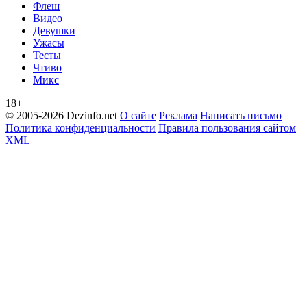
Флеш
Видео
Девушки
Ужасы
Тесты
Чтиво
Микс
18+
© 2005-2026 Dezinfo.net
О сайте
Реклама
Написать письмо
Политика конфиденциальности
Правила пользования сайтом
XML