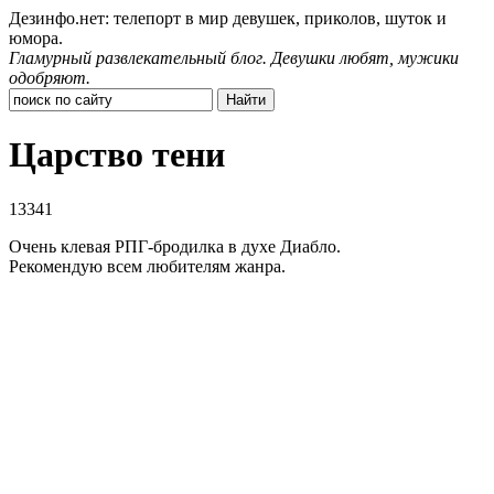
Дезинфо.нет: телепорт в мир девушек, приколов, шуток и
юмора.
Гламурный развлекательный блог. Девушки любят, мужики
одобряют.
Царство тени
13341
Очень клевая РПГ-бродилка в духе Диабло.
Рекомендую всем любителям жанра.