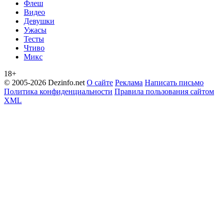
Флеш
Видео
Девушки
Ужасы
Тесты
Чтиво
Микс
18+
© 2005-2026 Dezinfo.net
О сайте
Реклама
Написать письмо
Политика конфиденциальности
Правила пользования сайтом
XML