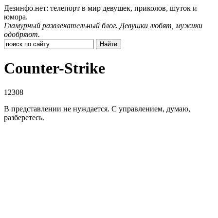
Дезинфо.нет: телепорт в мир девушек, приколов, шуток и
юмора.
Гламурный развлекательный блог. Девушки любят, мужики
одобряют.
Counter-Strike
12308
В представлении не нуждается. С управлением, думаю,
разберетесь.