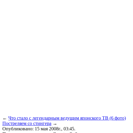
←
Что стало с легендарным ведущим японского ТВ (6 фото)
Постреляем со стингера
→
Опубликовано: 15 мая 2008г., 03:45.