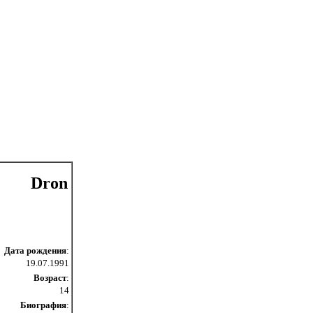
Dron
Дата рождения
:
19.07.1991
Возраст
:
14
Биография
: