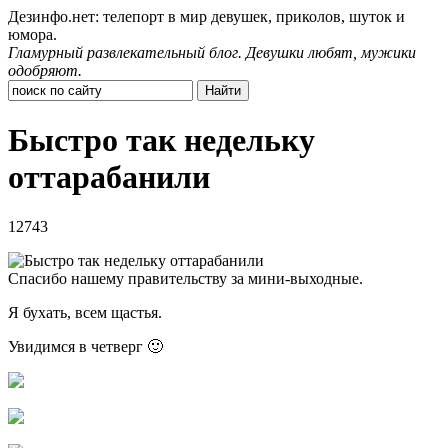
Дезинфо.нет: телепорт в мир девушек, приколов, шуток и
юмора.
Гламурный развлекательный блог. Девушки любят, мужики
одобряют.
Быстро так недельку
оттарабанили
12743
Спасибо нашему правительству за мини-выходные.
Я бухать, всем щастья.
Увидимся в четверг 🙂