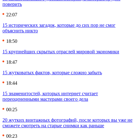
поверить
22:07
15 исторических загадок, которые до сих пор не смог
объяснить никто
18:50
15 крупнейших скрытых отраслей мировой экономики
18:47
15 жутковатых фактов, которые сложно забыть
18:44
15 знаменитостей, которых интернет считает
переоцененными мастерами своего дела
00:25
20 жутких винтажных фотографий, после которых вы уже не
сможете смотреть на старые снимки как раньше
00:23