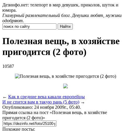
Дезинфо.нет: телепорт в мир девушек, приколов, шуток и
юмора.
Гламурный развлекательный блог. Девушки любят, мужики
одобряют.
Полезная вещь, в хозяйстве
пригодится (2 фото)
10587
←
Как в средние века какали европейцы
И не спится вам в такую рань (5 фото)
→
Опубликовано: 24 ноября 2009г., 05:40.
Прямая ссылка на пост «Полезная вещь, в хозяйстве
пригодится (2 фото)»
Похожие посты: