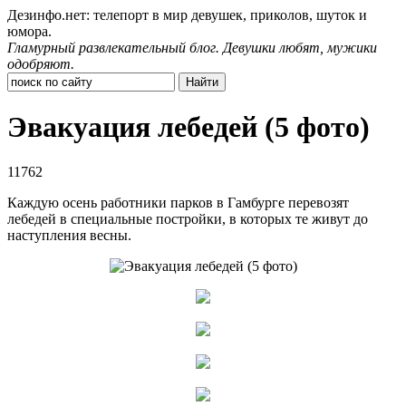
Дезинфо.нет: телепорт в мир девушек, приколов, шуток и
юмора.
Гламурный развлекательный блог. Девушки любят, мужики
одобряют.
Эвакуация лебедей (5 фото)
11762
Каждую осень работники парков в Гамбурге перевозят
лебедей в специальные постройки, в которых те живут до
наступления весны.