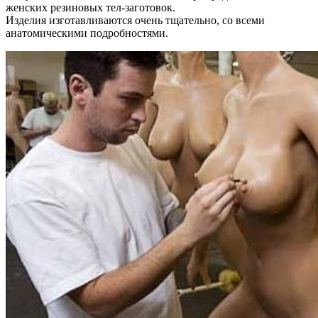
женских резиновых тел-заготовок.
Изделия изготавливаются очень тщательно, со всеми
анатомическими подробностями.