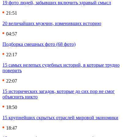
19 фото людей, забывших включить здравый смысл
21:51
20 величайших мужчин, изменивших историю
04:57
Подборка смешных фото (68 фото)
22:17
15 самых нелепых судебных историй, в которые трудно
поверить
22:07
15 исторических загадок, которые до сих пор не смог
объяснить никто
18:50
15 крупнейших скрытых отраслей мировой экономики
18:47