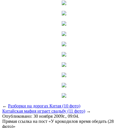
←
Разборки на дорогах Китая (10 фото)
Китайская мафия играет свадьбу (11 фото)
→
Опубликовано: 30 ноября 2009г., 09:04.
Прямая ссылка на пост «У крокодилов время обедать (28
фото)»