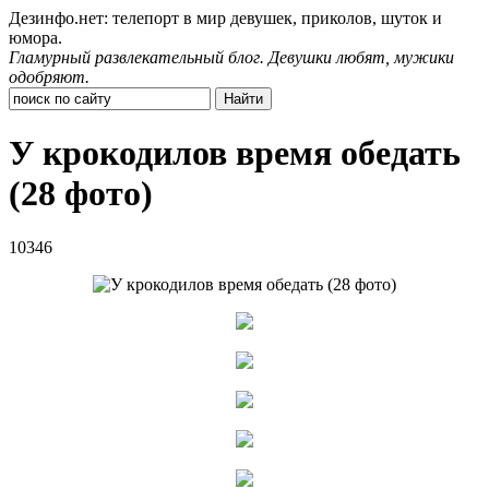
Дезинфо.нет: телепорт в мир девушек, приколов, шуток и
юмора.
Гламурный развлекательный блог. Девушки любят, мужики
одобряют.
У крокодилов время обедать
(28 фото)
10346