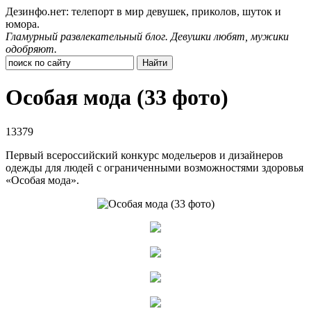
Дезинфо.нет: телепорт в мир девушек, приколов, шуток и
юмора.
Гламурный развлекательный блог. Девушки любят, мужики
одобряют.
Особая мода (33 фото)
13379
Первый всероссийский конкурс модельеров и дизайнеров
одежды для людей с ограниченными возможностями здоровья
«Особая мода».