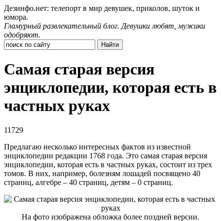
Дезинфо.нет: телепорт в мир девушек, приколов, шуток и
юмора.
Гламурный развлекательный блог. Девушки любят, мужики
одобряют.
Самая старая версия
энциклопедии, которая есть в
частных руках
11729
Предлагаю несколько интересных фактов из известной
энциклопедии редакции 1768 года. Это самая старая версия
энциклопедии, которая есть в частных руках, состоит из трех
томов. В них, например, болезням лошадей посвящено 40
страниц, алгебре – 40 страниц, детям – 0 страниц.
На фото изображена обложка более поздней версии.