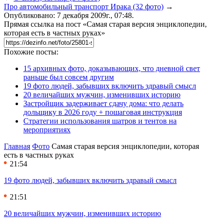
Про автомобильный транспорт Ирака (32 фото)
→
Опубликовано: 7 декабря 2009г., 07:48.
Прямая ссылка на пост «Самая старая версия энциклопедии,
которая есть в частных руках»
Похожие посты:
15 архивных фото, доказывающих, что дневной свет
раньше был совсем другим
19 фото людей, забывших включить здравый смысл
20 величайших мужчин, изменивших историю
Застройщик задерживает сдачу дома: что делать
дольщику в 2026 году + пошаговая инструкция
Стратегии использования шатров и тентов на
мероприятиях
Главная
Фото
Самая старая версия энциклопедии, которая
есть в частных руках
21:54
19 фото людей, забывших включить здравый смысл
21:51
20 величайших мужчин, изменивших историю