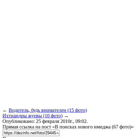
←
Водитель, будь внимателен (15 фото)
Ихтиандры жуевы (10 фото)
→
Опубликовано: 25 февраля 2010г., 09:02.
Прямая ссылка на пост «В поисках нового имиджа (67 фото)»