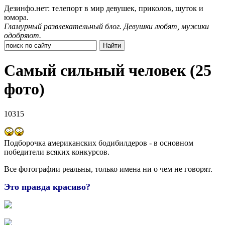
Дезинфо.нет: телепорт в мир девушек, приколов, шуток и
юмора.
Гламурный развлекательный блог. Девушки любят, мужики
одобряют.
Самый сильный человек (25
фото)
10315
Подборочка американских бодибилдеров - в основном
победители всяких конкурсов.
Все фотографии реальны, только имена ни о чем не говорят.
Это правда красиво?