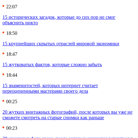
22:07
15 исторических загадок, которые до сих пор не смог
объяснить никто
18:50
15 крупнейших скрытых отраслей мировой экономики
18:47
15 жутковатых фактов, которые сложно забыть
18:44
15 знаменитостей, которых интернет считает
переоцененными мастерами своего дела
00:25
20 жутких винтажных фотографий, после которых вы уже не
сможете смотреть на старые снимки как раньше
00:23