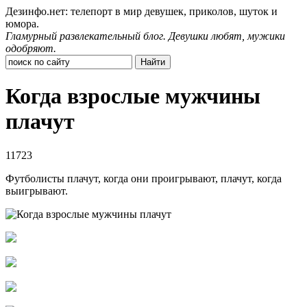
Дезинфо.нет: телепорт в мир девушек, приколов, шуток и
юмора.
Гламурный развлекательный блог. Девушки любят, мужики
одобряют.
Когда взрослые мужчины
плачут
11723
Футболисты плачут, когда они проигрывают, плачут, когда
выигрывают.