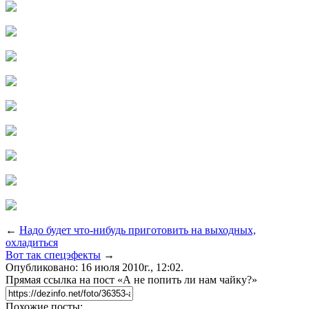
←
Надо будет что-нибудь приготовить на выходных,
охладиться
Вот так спецэфекты
→
Опубликовано: 16 июля 2010г., 12:02.
Прямая ссылка на пост «А не попить ли нам чайку?»
Похожие посты: