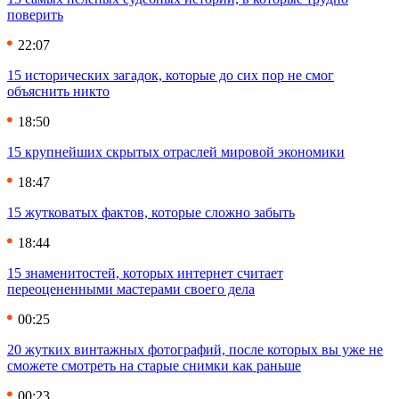
поверить
22:07
15 исторических загадок, которые до сих пор не смог
объяснить никто
18:50
15 крупнейших скрытых отраслей мировой экономики
18:47
15 жутковатых фактов, которые сложно забыть
18:44
15 знаменитостей, которых интернет считает
переоцененными мастерами своего дела
00:25
20 жутких винтажных фотографий, после которых вы уже не
сможете смотреть на старые снимки как раньше
00:23