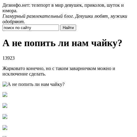
Дезинфо.нет: телепорт в мир девушек, приколов, шуток и
юмора.
Гламурный развлекательный блог. Девушки любят, мужики
одобряют.
А не попить ли нам чайку?
13923
Жарковато конечно, но с таким заварничком можно и
исключение сделать.