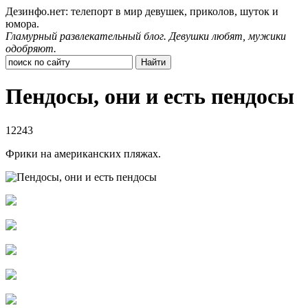
Дезинфо.нет: телепорт в мир девушек, приколов, шуток и
юмора.
Гламурный развлекательный блог. Девушки любят, мужики
одобряют.
Пендосы, они и есть пендосы
12243
Фрики на американских пляжах.