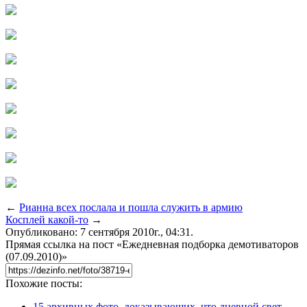
←
Рианна всех послала и пошла служить в армию
Косплей какой-то
→
Опубликовано: 7 сентября 2010г., 04:31.
Прямая ссылка на пост «Ежедневная подборка демотиваторов
(07.09.2010)»
Похожие посты:
15 архивных фото, доказывающих, что дневной свет