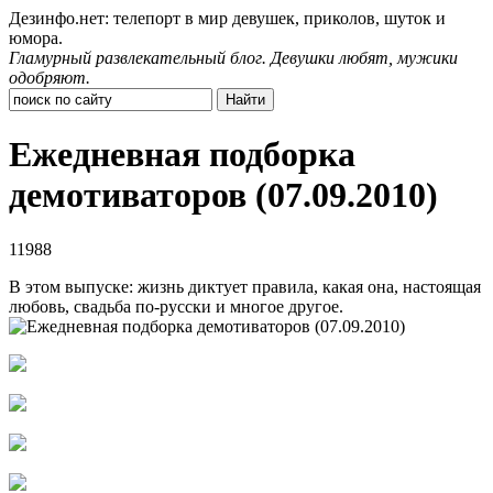
Дезинфо.нет: телепорт в мир девушек, приколов, шуток и
юмора.
Гламурный развлекательный блог. Девушки любят, мужики
одобряют.
Ежедневная подборка
демотиваторов (07.09.2010)
11988
В этом выпуске: жизнь диктует правила, какая она, настоящая
любовь, свадьба по-русски и многое другое.