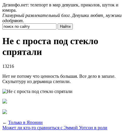
Дезинфо.нет: телепорт в мир девушек, приколов, шуток и
юмора.
Гламурный развлекательный блог. Девушки любят, мужики
одобряют.
Не с проста под стекло
спрятали
13216
Нет не потому что ценность большая. Все дело в запахе.
Скульптуру из дерьмица слепили.
←
Только в Японии
Может ли кто-то сравниться с Эммой Уотсон в роли