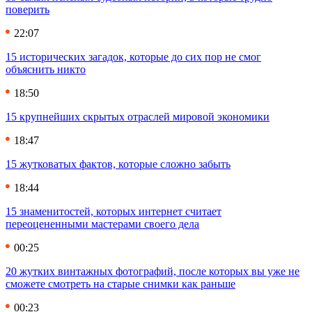
поверить
22:07
15 исторических загадок, которые до сих пор не смог
объяснить никто
18:50
15 крупнейших скрытых отраслей мировой экономики
18:47
15 жутковатых фактов, которые сложно забыть
18:44
15 знаменитостей, которых интернет считает
переоцененными мастерами своего дела
00:25
20 жутких винтажных фотографий, после которых вы уже не
сможете смотреть на старые снимки как раньше
00:23