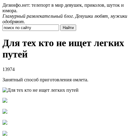
Дезинфо.нет: телепорт в мир девушек, приколов, шуток и
юмора.
Гламурный развлекательный блог. Девушки любят, мужики
одобряют.
Для тех кто не ищет легких
путей
13974
Занятный способ приготовления омлета.