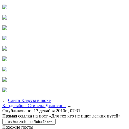
←
Санта-Клаусы в шоке
Канделябры Стивена Джонсона
→
Опубликовано: 13 декабря 2010г., 07:31.
Прямая ссылка на пост «Для тех кто не ищет легких путей»
Похожие посты: