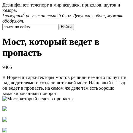
Дезинфо.нет: телепорт в мир девушек, приколов, шуток и
юмора.
Гламурный развлекательный блог. Девушки любят, мужики
одобряют.
Мост, который ведет в
пропасть
9465
В Норвегии архитекторы мостов решили немного пошутить
над водителями и создали вот такой мост. На первый взгляд
он ведет в пропасть, на самом же деле там есть хорошо
замаскированный поворот.