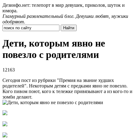
Дезинфо.нет: телепорт в мир девушек, приколов, шуток и
юмора.
Гламурный развлекательный блог. Девушки любят, мужики
одобряют.
Дети, которым явно не
повезло с родителями
12163
Сегодня пост из рубрики "Премия на звание худших
родителей". Некоторым детям с предками явно не повезло.
Кого пивом поют, кого к тележке привязывают а из кого-то и
зомби делают.