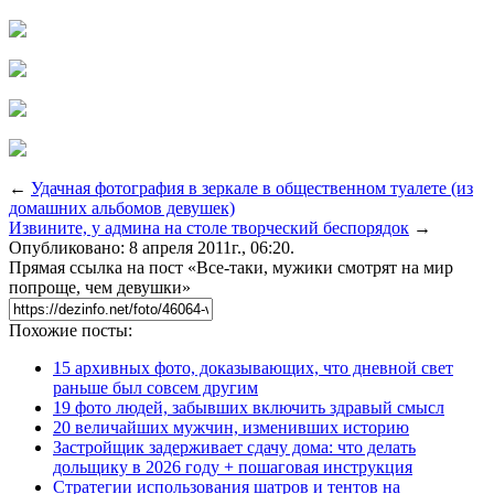
←
Удачная фотография в зеркале в общественном туалете (из
домашних альбомов девушек)
Извините, у админа на столе творческий беспорядок
→
Опубликовано: 8 апреля 2011г., 06:20.
Прямая ссылка на пост «Все-таки, мужики смотрят на мир
попроще, чем девушки»
Похожие посты:
15 архивных фото, доказывающих, что дневной свет
раньше был совсем другим
19 фото людей, забывших включить здравый смысл
20 величайших мужчин, изменивших историю
Застройщик задерживает сдачу дома: что делать
дольщику в 2026 году + пошаговая инструкция
Стратегии использования шатров и тентов на