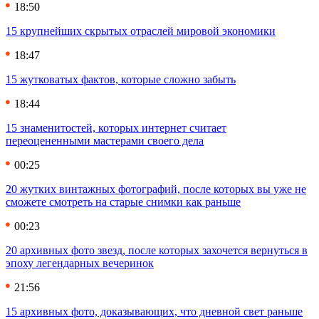
18:50
15 крупнейших скрытых отраслей мировой экономики
18:47
15 жутковатых фактов, которые сложно забыть
18:44
15 знаменитостей, которых интернет считает
переоцененными мастерами своего дела
00:25
20 жутких винтажных фотографий, после которых вы уже не
сможете смотреть на старые снимки как раньше
00:23
20 архивных фото звезд, после которых захочется вернуться в
эпоху легендарных вечеринок
21:56
15 архивных фото, доказывающих, что дневной свет раньше