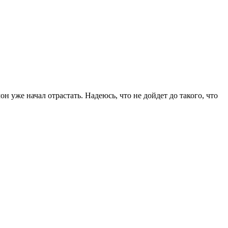
н уже начал отрастать. Надеюсь, что не дойдет до такого, что