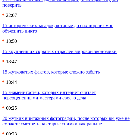
поверить
22:07
15 исторических загадок, которые до сих пор не смог
объяснить никто
18:50
15 крупнейших скрытых отраслей мировой экономики
18:47
15 жутковатых фактов, которые сложно забыть
18:44
15 знаменитостей, которых интернет считает
переоцененными мастерами своего дела
00:25
20 жутких винтажных фотографий, после которых вы уже не
сможете смотреть на старые снимки как раньше
00:23