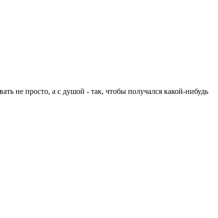
ть не просто, а с душой - так, чтобы получался какой-нибудь