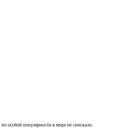
 но особой популярности в мире не снискало.