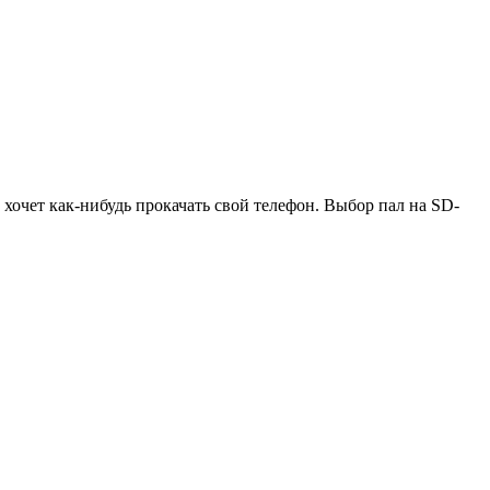
о хочет как-нибудь прокачать свой телефон. Выбор пал на SD-