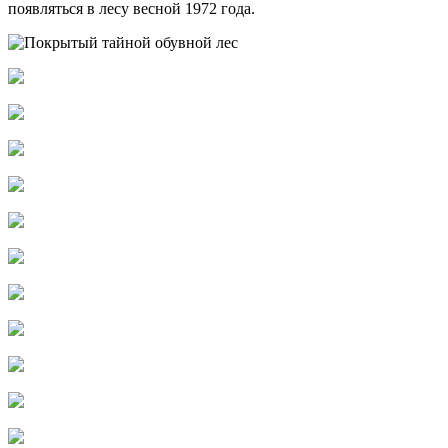
появляться в лесу весной 1972 года.