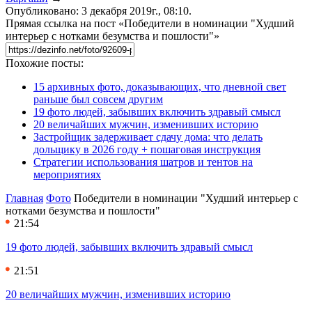
Опубликовано: 3 декабря 2019г., 08:10.
Прямая ссылка на пост «Победители в номинации "Худший
интерьер с нотками безумства и пошлости"»
Похожие посты:
15 архивных фото, доказывающих, что дневной свет
раньше был совсем другим
19 фото людей, забывших включить здравый смысл
20 величайших мужчин, изменивших историю
Застройщик задерживает сдачу дома: что делать
дольщику в 2026 году + пошаговая инструкция
Стратегии использования шатров и тентов на
мероприятиях
Главная
Фото
Победители в номинации "Худший интерьер с
нотками безумства и пошлости"
21:54
19 фото людей, забывших включить здравый смысл
21:51
20 величайших мужчин, изменивших историю