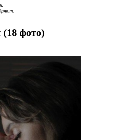
а.
бряют.
(18 фото)