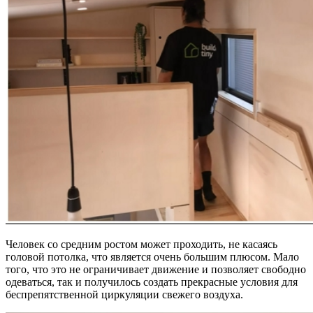
Человек со средним ростом может проходить, не касаясь
головой потолка, что является очень большим плюсом. Мало
того, что это не ограничивает движение и позволяет свободно
одеваться, так и получилось создать прекрасные условия для
беспрепятственной циркуляции свежего воздуха.