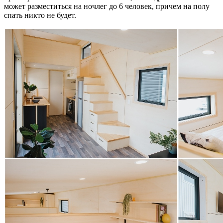
может разместиться на ночлег до 6 человек, причем на полу
спать никто не будет.