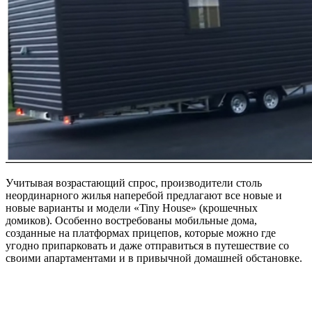
Учитывая возрастающий спрос, производители столь
неординарного жилья наперебой предлагают все новые и
новые варианты и модели «Tiny Housе» (крошечных
домиков). Особенно востребованы мобильные дома,
созданные на платформах прицепов, которые можно где
угодно припарковать и даже отправиться в путешествие со
своими апартаментами и в привычной домашней обстановке.