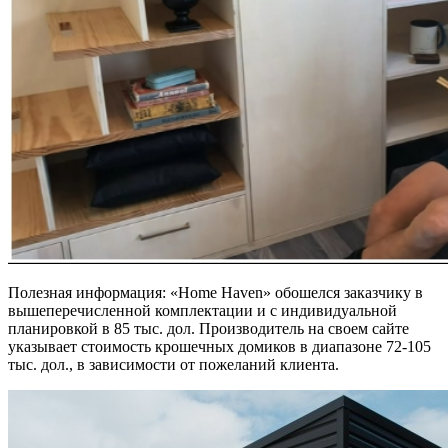
Полезная информация: «Home Haven» обошелся заказчику в
вышеперечисленной комплектации и с индивидуальной
планировкой в 85 тыс. дол. Производитель на своем сайте
указывает стоимость крошечных домиков в диапазоне 72-105
тыс. дол., в зависимости от пожеланий клиента.