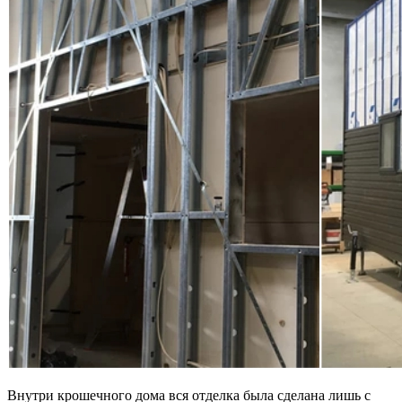
Внутри крошечного дома вся отделка была сделана лишь с