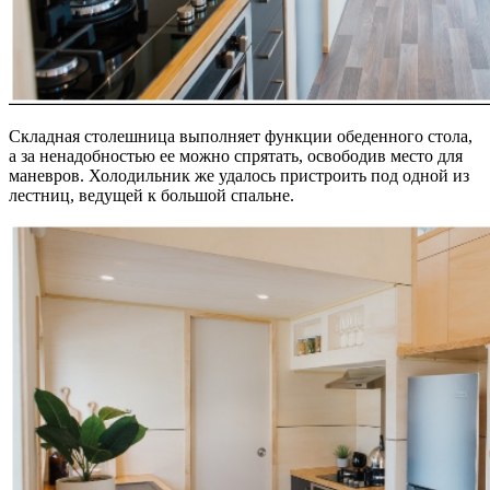
Складная столешница выполняет функции обеденного стола,
а за ненадобностью ее можно спрятать, освободив место для
маневров. Холодильник же удалось пристроить под одной из
лестниц, ведущей к большой спальне.