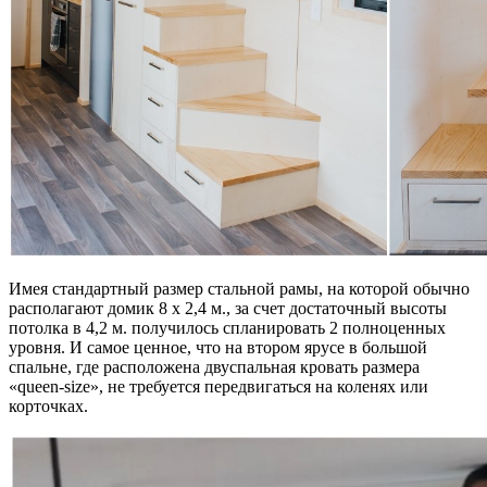
Имея стандартный размер стальной рамы, на которой обычно
располагают домик 8 х 2,4 м., за счет достаточный высоты
потолка в 4,2 м. получилось спланировать 2 полноценных
уровня. И самое ценное, что на втором ярусе в большой
спальне, где расположена двуспальная кровать размера
«queen-size», не требуется передвигаться на коленях или
корточках.