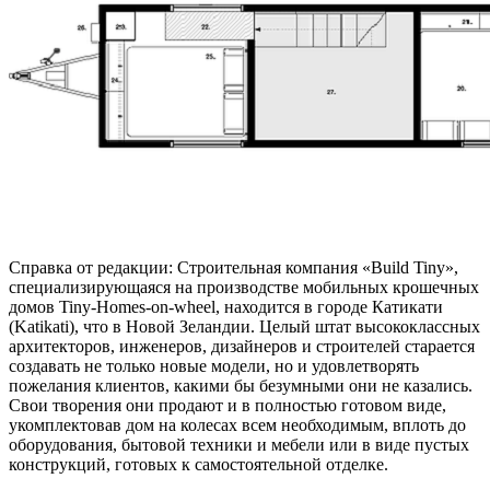
Справка от редакции: Строительная компания «Build Tiny»,
специализирующаяся на производстве мобильных крошечных
домов Tiny-Homes-on-wheel, находится в городе Катикати
(Katikati), что в Новой Зеландии. Целый штат высококлассных
архитекторов, инженеров, дизайнеров и строителей старается
создавать не только новые модели, но и удовлетворять
пожелания клиентов, какими бы безумными они не казались.
Свои творения они продают и в полностью готовом виде,
укомплектовав дом на колесах всем необходимым, вплоть до
оборудования, бытовой техники и мебели или в виде пустых
конструкций, готовых к самостоятельной отделке.