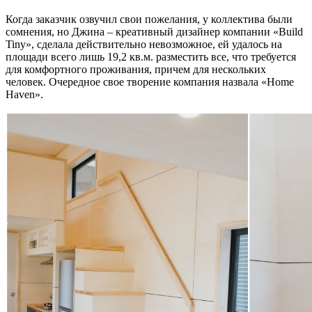
Когда заказчик озвучил свои пожелания, у коллектива были
сомнения, но Джина – креативный дизайнер компании «Build
Tiny», сделала действительно невозможное, ей удалось на
площади всего лишь 19,2 кв.м. разместить все, что требуется
для комфортного проживания, причем для нескольких
человек. Очередное свое творение компания назвала «Home
Haven».