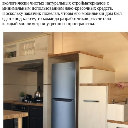
экологически чистых натуральных стройматериалов с
минимальным использованием лако-красочных средств.
Поскольку заказчик пожелал, чтобы его мобильный дом был
сдан «под ключ», то команда разработчиков рассчитала
каждый миллиметр внутреннего пространства.