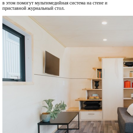
в этом помогут мультимедийная система на стене и
приставной журнальный стол.