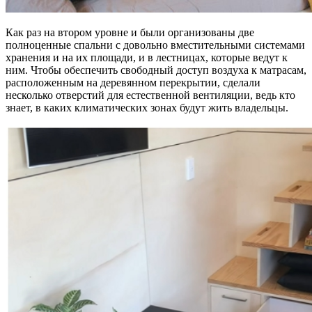
Как раз на втором уровне и были организованы две
полноценные спальни с довольно вместительными системами
хранения и на их площади, и в лестницах, которые ведут к
ним. Чтобы обеспечить свободный доступ воздуха к матрасам,
расположенным на деревянном перекрытии, сделали
несколько отверстий для естественной вентиляции, ведь кто
знает, в каких климатических зонах будут жить владельцы.