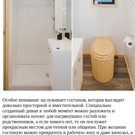
Особое внимание заслуживает гостиная, которая выглядит
довольно просторной и вместительной. Специально
созданный диван в любой момент можно разложить и
организовать ночлег для нагрянувших гостей или
родственников, а если никого нет, то он послужит
прекрасным местом для чтения или общения. При желании
гостиную можно превратить в рабочую зону и даже кинозал, а