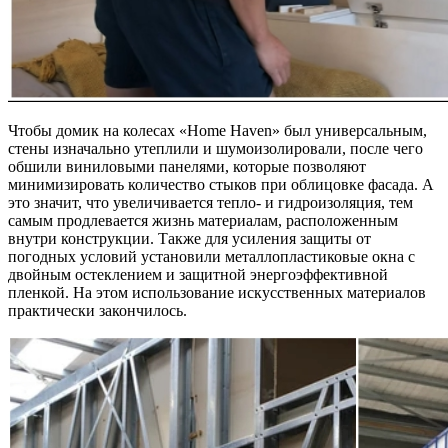
Чтобы домик на колесах «Home Haven» был универсальным,
стены изначально утеплили и шумоизолировали, после чего
обшили виниловыми панелями, которые позволяют
минимизировать количество стыков при облицовке фасада. А
это значит, что увеличивается тепло- и гидроизоляция, тем
самым продлевается жизнь материалам, расположенным
внутри конструкции. Также для усиления защиты от
погодных условий установили металлопластиковые окна с
двойным остеклением и защитной энергоэффективной
пленкой. На этом использование искусственных материалов
практически закончилось.