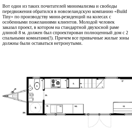
Вот один из таких почитателей минимализма и свободы
передвижения обратился в новозеландскую компанию «Build
Tiny» по производству мини-резиденций на колесах с
особенными пожеланиями клиентов. Молодой человек
заказал проект, в котором на стандартной двухосной раме
длиной 8 м. должен был спроектирован полноценный дом с 2
спальными комнатами(!). Причем все привычные жилые зоны
должны были оставаться нетронутыми.