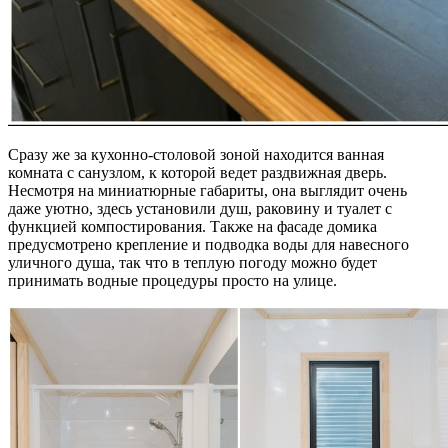
Сразу же за кухонно-столовой зоной находится ванная
комната с санузлом, к которой ведет раздвижная дверь.
Несмотря на миниатюрные габариты, она выглядит очень
даже уютно, здесь установили душ, раковину и туалет с
функцией компостирования. Также на фасаде домика
предусмотрено крепление и подводка воды для навесного
уличного душа, так что в теплую погоду можно будет
принимать водные процедуры просто на улице.