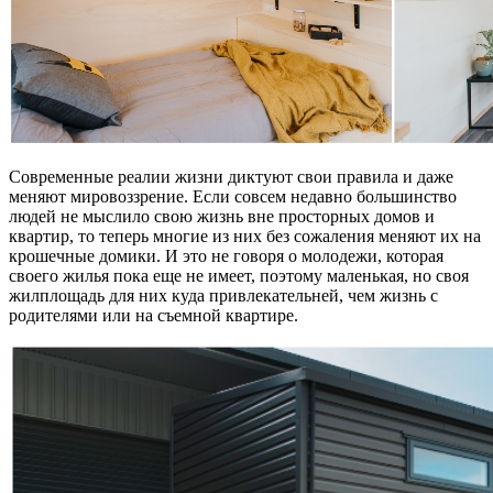
Современные реалии жизни диктуют свои правила и даже
меняют мировоззрение. Если совсем недавно большинство
людей не мыслило свою жизнь вне просторных домов и
квартир, то теперь многие из них без сожаления меняют их на
крошечные домики. И это не говоря о молодежи, которая
своего жилья пока еще не имеет, поэтому маленькая, но своя
жилплощадь для них куда привлекательней, чем жизнь с
родителями или на съемной квартире.