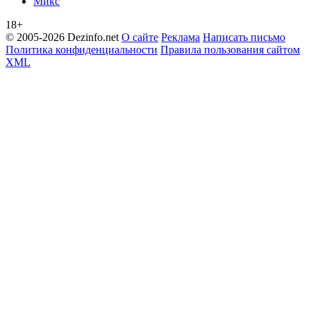
Микс
18+
© 2005-2026 Dezinfo.net
О сайте
Реклама
Написать письмо
Политика конфиденциальности
Правила пользования сайтом
XML