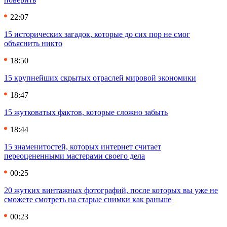
22:07
15 исторических загадок, которые до сих пор не смог
объяснить никто
18:50
15 крупнейших скрытых отраслей мировой экономики
18:47
15 жутковатых фактов, которые сложно забыть
18:44
15 знаменитостей, которых интернет считает
переоцененными мастерами своего дела
00:25
20 жутких винтажных фотографий, после которых вы уже не
сможете смотреть на старые снимки как раньше
00:23