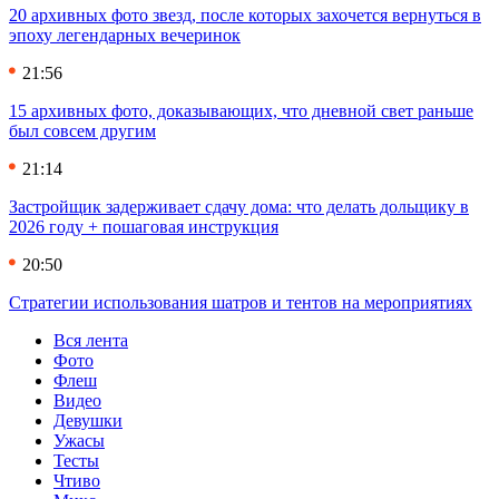
20 архивных фото звезд, после которых захочется вернуться в
эпоху легендарных вечеринок
21:56
15 архивных фото, доказывающих, что дневной свет раньше
был совсем другим
21:14
Застройщик задерживает сдачу дома: что делать дольщику в
2026 году + пошаговая инструкция
20:50
Стратегии использования шатров и тентов на мероприятиях
Вся лента
Фото
Флеш
Видео
Девушки
Ужасы
Тесты
Чтиво