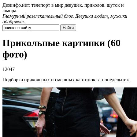
Дезинфо.нет: телепорт в мир девушек, приколов, шуток и
юмора.
Гламурный развлекательный блог. Девушки любят, мужики
одобряют.
Прикольные картинки (60
фото)
12047
Подборка прикольных и смешных картинок за понедельник.