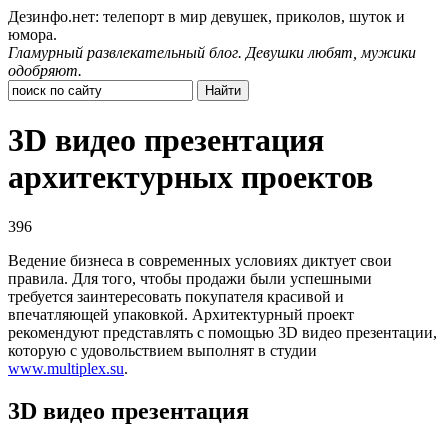
Дезинфо.нет: телепорт в мир девушек, приколов, шуток и
юмора.
Гламурный развлекательный блог. Девушки любят, мужики
одобряют.
3D видео презентация
архитектурных проектов
396
Ведение бизнеса в современных условиях диктует свои
правила. Для того, чтобы продажи были успешными
требуется заинтересовать покупателя красивой и
впечатляющей упаковкой. Архитектурный проект
рекомендуют представлять с помощью 3D видео презентации,
которую с удовольствием выполнят в студии
www.multiplex.su
.
3D видео презентация