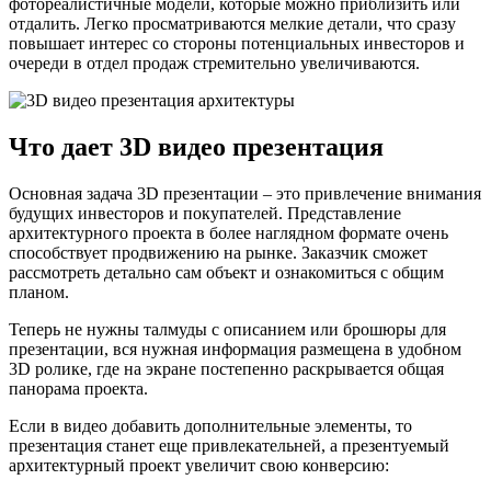
фотореалистичные модели, которые можно приблизить или
отдалить. Легко просматриваются мелкие детали, что сразу
повышает интерес со стороны потенциальных инвесторов и
очереди в отдел продаж стремительно увеличиваются.
Что дает 3D видео презентация
Основная задача 3D презентации – это привлечение внимания
будущих инвесторов и покупателей. Представление
архитектурного проекта в более наглядном формате очень
способствует продвижению на рынке. Заказчик сможет
рассмотреть детально сам объект и ознакомиться с общим
планом.
Теперь не нужны талмуды с описанием или брошюры для
презентации, вся нужная информация размещена в удобном
3D ролике, где на экране постепенно раскрывается общая
панорама проекта.
Если в видео добавить дополнительные элементы, то
презентация станет еще привлекательней, а презентуемый
архитектурный проект увеличит свою конверсию: