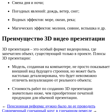
Смена дня и ночи;
Погодных явлений: дождь, ветер, снег;
Водных эффектов: море, океан, река;
Магических эффектов: молния, сияние, вспышка и др.
Преимущество 3D видео презентации
3D презентация – это особый формат видеоролика, где
запечатлен объект, существующий только в проекте. Плюсы
3D презентации:
Модель, созданная на компьютере, не просто показывает
внешний вид будущего строения, но может быть
настолько детализирована, что будет невозможно
отличить визуализацию от реального объекта;
Стоимость работ по созданию 3D презентации
значительно ниже, чем приобретение печатной
продукции для обычной презентации.
←
Пенсионная реформа: нужно было ли ее проводить
Современный гончарный круг в гончарном ремесле
→