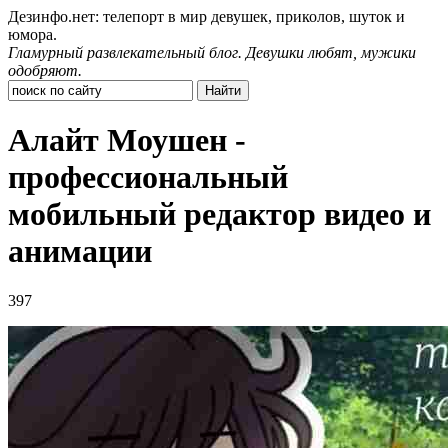
Дезинфо.нет: телепорт в мир девушек, приколов, шуток и
юмора.
Гламурный развлекательный блог. Девушки любят, мужики
одобряют.
Алайт Моушен -
профессиональный
мобильный редактор видео и
анимации
397