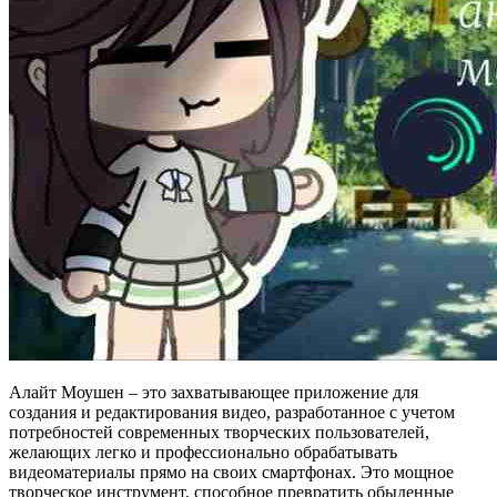
Алайт Моушен – это захватывающее приложение для
создания и редактирования видео, разработанное с учетом
потребностей современных творческих пользователей,
желающих легко и профессионально обрабатывать
видеоматериалы прямо на своих смартфонах. Это мощное
творческое инструмент, способное превратить обыденные