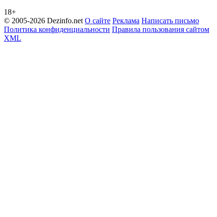
18+
© 2005-2026 Dezinfo.net
О сайте
Реклама
Написать письмо
Политика конфиденциальности
Правила пользования сайтом
XML