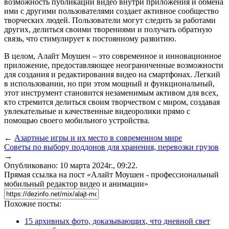
возможность публикации видео внутри приложения и обмена
ими с другими пользователями создает активное сообщество
творческих людей. Пользователи могут следить за работами
других, делиться своими творениями и получать обратную
связь, что стимулирует к постоянному развитию.
В целом, Алайт Моушен – это современное и инновационное
приложение, предоставляющее неограниченные возможности
для создания и редактирования видео на смартфонах. Легкий
в использовании, но при этом мощный и функциональный,
этот инструмент становится незаменимым активом для всех,
кто стремится делиться своим творчеством с миром, создавая
увлекательные и качественные видеоролики прямо с
помощью своего мобильного устройства.
←
Азартные игры и их место в современном мире
Советы по выбору поддонов для хранения, перевозки грузов
→
Опубликовано: 10 марта 2024г., 09:22.
Прямая ссылка на пост «Алайт Моушен - профессиональный
мобильный редактор видео и анимации»
Похожие посты:
15 архивных фото, доказывающих, что дневной свет