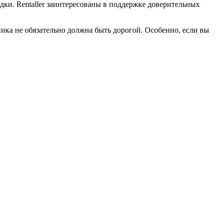
дки. Rentaller заинтересованы в поддержке доверительных
ника не обязательно должна быть дорогой. Особенно, если вы