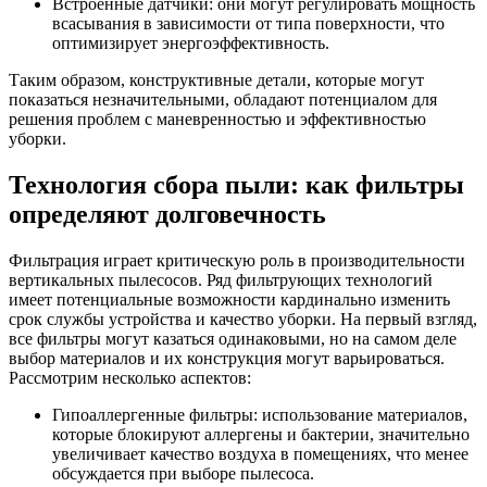
Встроенные датчики: они могут регулировать мощность
всасывания в зависимости от типа поверхности, что
оптимизирует энергоэффективность.
Таким образом, конструктивные детали, которые могут
показаться незначительными, обладают потенциалом для
решения проблем с маневренностью и эффективностью
уборки.
Технология сбора пыли: как фильтры
определяют долговечность
Фильтрация играет критическую роль в производительности
вертикальных пылесосов. Ряд фильтрующих технологий
имеет потенциальные возможности кардинально изменить
срок службы устройства и качество уборки. На первый взгляд,
все фильтры могут казаться одинаковыми, но на самом деле
выбор материалов и их конструкция могут варьироваться.
Рассмотрим несколько аспектов:
Гипоаллергенные фильтры: использование материалов,
которые блокируют аллергены и бактерии, значительно
увеличивает качество воздуха в помещениях, что менее
обсуждается при выборе пылесоса.