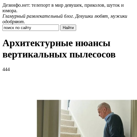
Дезинфо.нет: телепорт в мир девушек, приколов, шуток и
юмора.
Гламурный развлекательный блог. Девушки любят, мужики
одобряют.
Архитектурные нюансы
вертикальных пылесосов
444