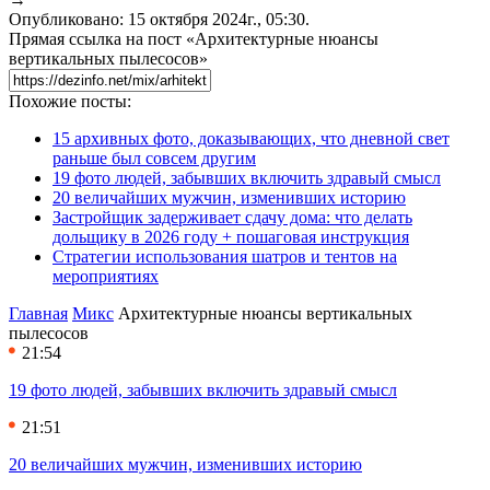
Опубликовано: 15 октября 2024г., 05:30.
Прямая ссылка на пост «Архитектурные нюансы
вертикальных пылесосов»
Похожие посты:
15 архивных фото, доказывающих, что дневной свет
раньше был совсем другим
19 фото людей, забывших включить здравый смысл
20 величайших мужчин, изменивших историю
Застройщик задерживает сдачу дома: что делать
дольщику в 2026 году + пошаговая инструкция
Стратегии использования шатров и тентов на
мероприятиях
Главная
Микс
Архитектурные нюансы вертикальных
пылесосов
21:54
19 фото людей, забывших включить здравый смысл
21:51
20 величайших мужчин, изменивших историю