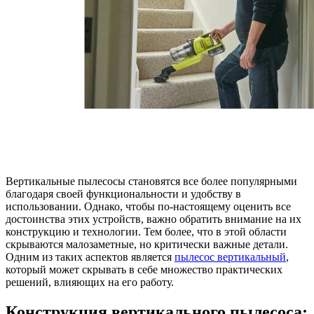
Вертикальные пылесосы становятся все более популярными
благодаря своей функциональности и удобству в
использовании. Однако, чтобы по-настоящему оценить все
достоинства этих устройств, важно обратить внимание на их
конструкцию и технологии. Тем более, что в этой области
скрываются малозаметные, но критически важные детали.
Одним из таких аспектов является
пылесос вертикальный
,
который может скрывать в себе множество практических
решений, влияющих на его работу.
Конструкция вертикального пылесоса: