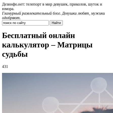
Дезинфо.нет: телепорт в мир девушек, приколов, шуток и
юмора.
Гламурный развлекательный блог. Девушки любят, мужики
одобряют.
Бесплатный онлайн
калькулятор – Матрицы
судьбы
431