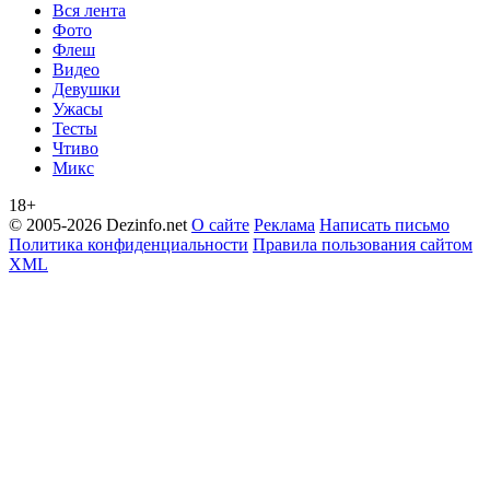
Вся лента
Фото
Флеш
Видео
Девушки
Ужасы
Тесты
Чтиво
Микс
18+
© 2005-2026 Dezinfo.net
О сайте
Реклама
Написать письмо
Политика конфиденциальности
Правила пользования сайтом
XML